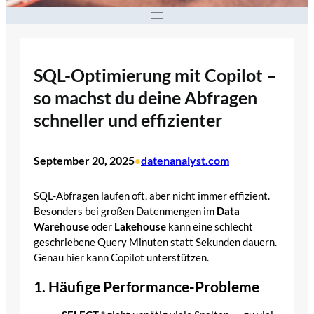
SQL-Optimierung mit Copilot –
so machst du deine Abfragen
schneller und effizienter
September 20, 2025
datenanalyst.com
•
SQL-Abfragen laufen oft, aber nicht immer effizient.
Besonders bei großen Datenmengen im
Data
Warehouse
oder
Lakehouse
kann eine schlecht
geschriebene Query Minuten statt Sekunden dauern.
Genau hier kann Copilot unterstützen.
1. Häufige Performance-Probleme