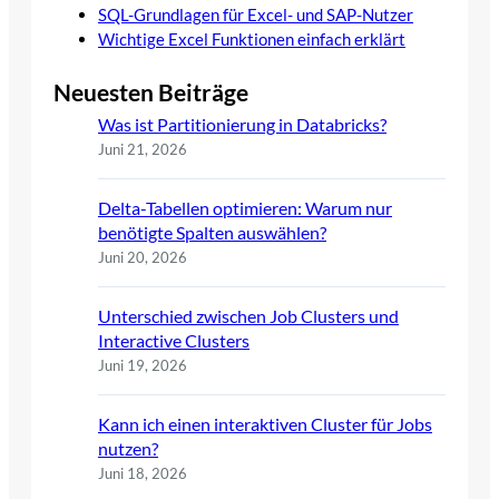
SQL-Grundlagen für Excel- und SAP-Nutzer
Wichtige Excel Funktionen einfach erklärt
Neuesten Beiträge
Was ist Partitionierung in Databricks?
Juni 21, 2026
Delta-Tabellen optimieren: Warum nur
benötigte Spalten auswählen?
Juni 20, 2026
Unterschied zwischen Job Clusters und
Interactive Clusters
Juni 19, 2026
Kann ich einen interaktiven Cluster für Jobs
nutzen?
Juni 18, 2026