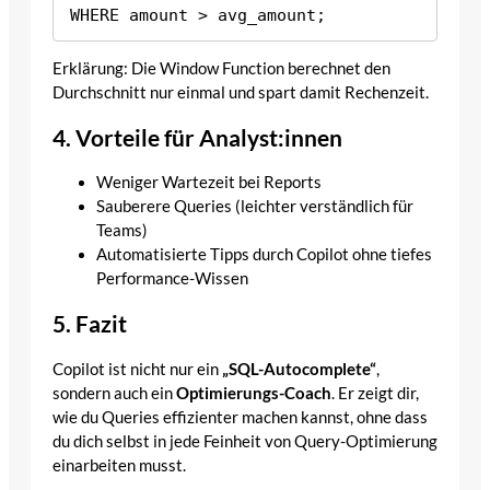
Erklärung: Die Window Function berechnet den
Durchschnitt nur einmal und spart damit Rechenzeit.
4. Vorteile für Analyst:innen
Weniger Wartezeit bei Reports
Sauberere Queries (leichter verständlich für
Teams)
Automatisierte Tipps durch Copilot ohne tiefes
Performance-Wissen
5. Fazit
Copilot ist nicht nur ein
„SQL-Autocomplete“
,
sondern auch ein
Optimierungs-Coach
. Er zeigt dir,
wie du Queries effizienter machen kannst, ohne dass
du dich selbst in jede Feinheit von Query-Optimierung
einarbeiten musst.