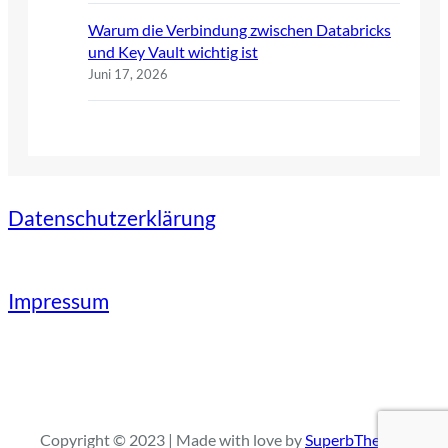
Warum die Verbindung zwischen Databricks
und Key Vault wichtig ist
Juni 17, 2026
Datenschutzerklärung
Impressum
Copyright © 2023 | Made with love by
SuperbThemes