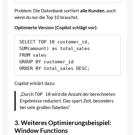
Problem: Die Datenbank sortiert
alle Kunden
, auch
wenn du nur die Top 10 brauchst.
Optimierte Version (Copilot schlägt vor):
SELECT TOP 10 customer_id, 
SUM(amount) as total_sales

FROM sales

GROUP BY customer_id

Copilot erklärt dazu:
„Durch
TOP 10
wird die Anzahl der berechneten
Ergebnisse reduziert. Das spart Zeit, besonders
bei sehr großen Tabellen.“
3. Weiteres Optimierungsbeispiel:
Window Functions