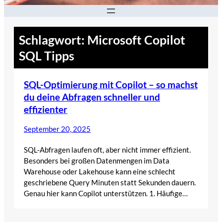
Schlagwort:
Microsoft Copilot
SQL Tipps
SQL-Optimierung mit Copilot – so machst
du deine Abfragen schneller und
effizienter
September 20, 2025
SQL-Abfragen laufen oft, aber nicht immer effizient.
Besonders bei großen Datenmengen im Data
Warehouse oder Lakehouse kann eine schlecht
geschriebene Query Minuten statt Sekunden dauern.
Genau hier kann Copilot unterstützen. 1. Häufige…