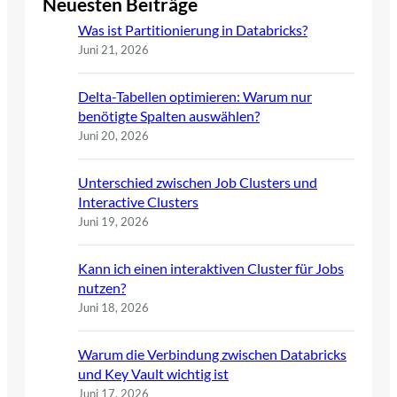
Neuesten Beiträge
Was ist Partitionierung in Databricks?
Juni 21, 2026
Delta-Tabellen optimieren: Warum nur
benötigte Spalten auswählen?
Juni 20, 2026
Unterschied zwischen Job Clusters und
Interactive Clusters
Juni 19, 2026
Kann ich einen interaktiven Cluster für Jobs
nutzen?
Juni 18, 2026
Warum die Verbindung zwischen Databricks
und Key Vault wichtig ist
Juni 17, 2026