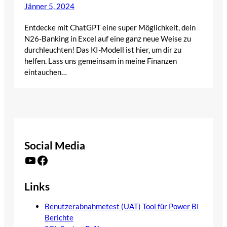
Jänner 5, 2024
Entdecke mit ChatGPT eine super Möglichkeit, dein
N26-Banking in Excel auf eine ganz neue Weise zu
durchleuchten! Das KI-Modell ist hier, um dir zu
helfen. Lass uns gemeinsam in meine Finanzen
eintauchen…
Social Media
YouTube
Facebook
Links
Benutzerabnahmetest (UAT) Tool für Power BI
Berichte