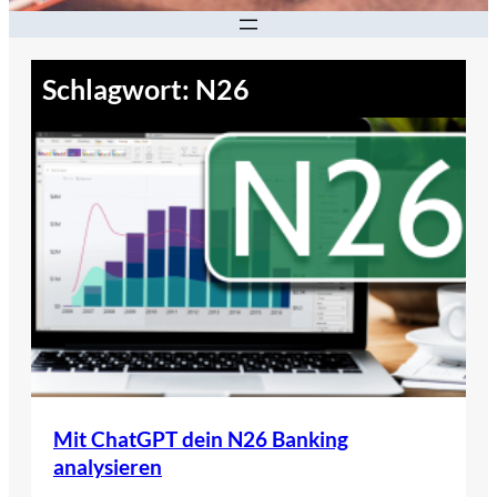
Schlagwort:
N26
Mit ChatGPT dein N26 Banking
analysieren