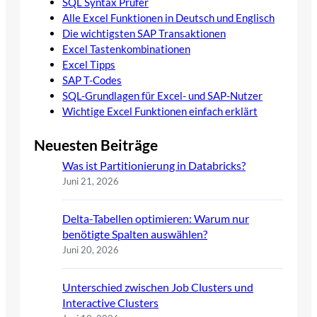
SQL Syntax Prüfer
Alle Excel Funktionen in Deutsch und Englisch
Die wichtigsten SAP Transaktionen
Excel Tastenkombinationen
Excel Tipps
SAP T-Codes
SQL-Grundlagen für Excel- und SAP-Nutzer
Wichtige Excel Funktionen einfach erklärt
Neuesten Beiträge
Was ist Partitionierung in Databricks?
Juni 21, 2026
Delta-Tabellen optimieren: Warum nur
benötigte Spalten auswählen?
Juni 20, 2026
Unterschied zwischen Job Clusters und
Interactive Clusters