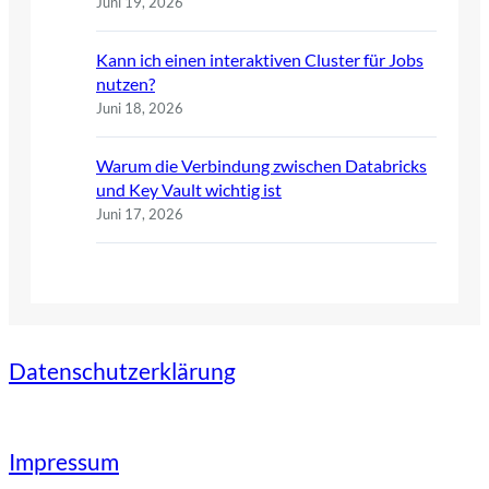
Juni 19, 2026
Kann ich einen interaktiven Cluster für Jobs
nutzen?
Juni 18, 2026
Warum die Verbindung zwischen Databricks
und Key Vault wichtig ist
Juni 17, 2026
Datenschutzerklärung
Impressum