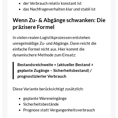
der Verbrauch relativ konstant ist
das Nachfrageverhalten klar und stabil ist
Wenn Zu- & Abgänge schwanken: Die
präzisere Formel
In vielen realen Logistikprozessen entstehen
unregelmäßige Zu- und Abgänge. Dann reicht die
einfache Formel nicht aus. Hier kommt die
dynamischere Methode zum Einsatz:
Bestandsreichweite = (aktueller Bestand +
geplante Zugänge – Sicherheitsbestand) /
prognostizierter Verbrauch
Diese Variante berücksichtigt zusätzlich:
geplante Wareneingänge
Sicherheitsbestände
Prognose statt Vergangenheitsverbrauch