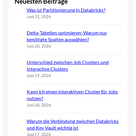
Neuesten Beiträge
Was ist Partitionierung in Databricks?
Juni 21, 2026
Delta-Tabellen optimieren: Warum nur
benötigte Spalten auswählen?
Juni 20, 2026
Unterschied zwischen Job Clusters und
Interactive Clusters
Juni 19, 2026
Kann ich einen interaktiven Cluster für Jobs
nutzen?
Juni 18, 2026
Warum die Verbindung zwischen Databricks
und Key Vault wichtig ist
Juni 17, 2026