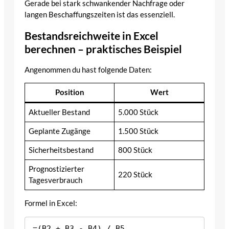
Gerade bei stark schwankender Nachfrage oder
langen Beschaffungszeiten ist das essenziell.
Bestandsreichweite in Excel
berechnen – praktisches Beispiel
Angenommen du hast folgende Daten:
Position
Wert
Aktueller Bestand
5.000 Stück
Geplante Zugänge
1.500 Stück
Sicherheitsbestand
800 Stück
Prognostizierter
220 Stück
Tagesverbrauch
Formel in Excel: