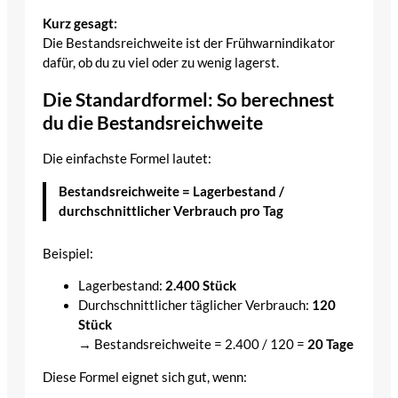
Kurz gesagt:
Die Bestandsreichweite ist der Frühwarnindikator
dafür, ob du zu viel oder zu wenig lagerst.
Die Standardformel: So berechnest
du die Bestandsreichweite
Die einfachste Formel lautet:
Bestandsreichweite = Lagerbestand /
durchschnittlicher Verbrauch pro Tag
Beispiel:
Lagerbestand:
2.400 Stück
Durchschnittlicher täglicher Verbrauch:
120
Stück
→ Bestandsreichweite = 2.400 / 120 =
20 Tage
Diese Formel eignet sich gut, wenn: