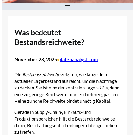
Was bedeutet
Bestandsreichweite?
November 28, 2025
datenanalyst.com
•
Die
Bestandsreichweite
zeigt dir, wie lange dein
aktueller Lagerbestand ausreicht, um die Nachfrage
zu decken. Sie ist eine der zentralen Lager-KPIs, denn
eine zu geringe Reichweite führt zu Lieferengpässen
– eine zu hohe Reichweite bindet unnötig Kapital.
Gerade in Supply-Chain-, Einkaufs- und
Produktionsbereichen hilft die Bestandsreichweite
dabei, Beschaffungsentscheidungen datengetrieben
zu treffen.