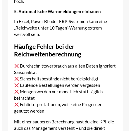
hoch.
5. Automatische Warnmeldungen einbauen
In Excel, Power BI oder ERP-Systemen kann eine
„Reichweite unter 10 Tagen“-Warnung extrem
wertvoll sein.
Häufige Fehler bei der
Reichweitenberechnung
Durchschnittsverbrauch aus alten Daten ignoriert
Saisonalität
Sicherheitsbestände nicht berücksichtigt
Laufende Bestellungen werden vergessen
Mengen werden nur monatlich statt täglich
betrachtet
Fehlinterpretationen, weil keine Prognosen
genutzt werden
Mit einer sauberen Berechnung hast du eine KPI, die
auch das Management versteht – und die direkt