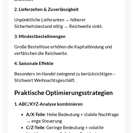
2. Lieferzeiten & Zuverlässigkeit
Unpünktliche Lieferanten → höherer
Sicherheitsbestand nötig → Reichweite sinkt.
3. Mindestbestellmengen
Große Bestelllose erhöhen die Kapitalbindung und
verfälschen die Reichweite.
4. Saisonale Effekte
Besonders im Handel zwingend zu berücksichtigen –
Stichwort Weihnachtsgeschäft.
Praktische Optimierungsstrategien
1. ABC/XYZ-Analyse kombinieren
A/X-Teile
: Hohe Bedeutung + stabile Nachfrage
→ enge Steuerung
C/Z-Teile
: Geringe Bedeutung + volatile