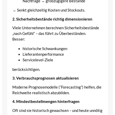
Nachfrage → großzügigere Bestände
→ Senkt gleichzeitig Kosten und Stockouts.
2. Sicherheitsbestände richtig dimensionieren
Viele Unternehmen berechnen Sicherheitsbestände
„nach Gefühl“ – das führt zu Überbeständen.
Besser:
historische Schwankungen
Lieferantenperformance
Servicelevel-Ziele
berücksichtigen.
3. Verbrauchsprognosen aktualisieren
Moderne Prognosemodelle (“Forecasting”) helfen, die
Reichweite realistisch abzubilden.
4. Mindestbestellmengen hinterfragen
Oft sind sie historisch gewachsen – und heute unnötig