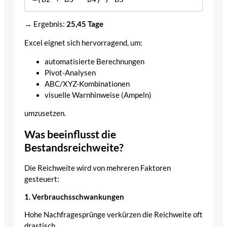
→ Ergebnis:
25,45 Tage
Excel eignet sich hervorragend, um:
automatisierte Berechnungen
Pivot-Analysen
ABC/XYZ-Kombinationen
visuelle Warnhinweise (Ampeln)
umzusetzen.
Was beeinflusst die
Bestandsreichweite?
Die Reichweite wird von mehreren Faktoren
gesteuert:
1. Verbrauchsschwankungen
Hohe Nachfragesprünge verkürzen die Reichweite oft
drastisch.