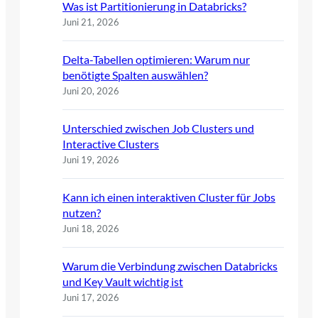
Was ist Partitionierung in Databricks?
Juni 21, 2026
Delta-Tabellen optimieren: Warum nur
benötigte Spalten auswählen?
Juni 20, 2026
Unterschied zwischen Job Clusters und
Interactive Clusters
Juni 19, 2026
Kann ich einen interaktiven Cluster für Jobs
nutzen?
Juni 18, 2026
Warum die Verbindung zwischen Databricks
und Key Vault wichtig ist
Juni 17, 2026