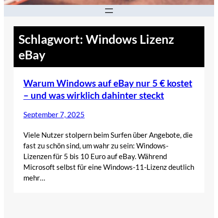
Schlagwort:
Windows Lizenz
eBay
Warum Windows auf eBay nur 5 € kostet
– und was wirklich dahinter steckt
September 7, 2025
Viele Nutzer stolpern beim Surfen über Angebote, die
fast zu schön sind, um wahr zu sein: Windows-
Lizenzen für 5 bis 10 Euro auf eBay. Während
Microsoft selbst für eine Windows-11-Lizenz deutlich
mehr…