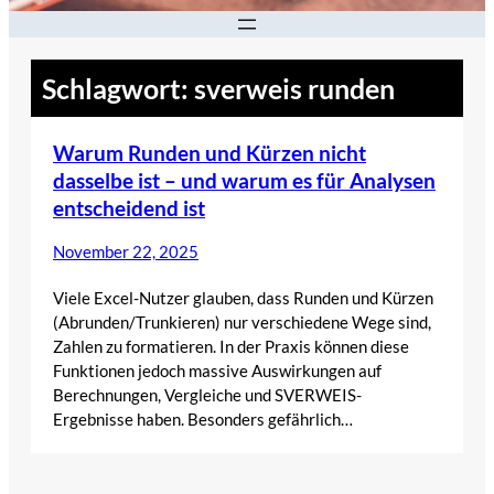
Schlagwort:
sverweis runden
Warum Runden und Kürzen nicht
dasselbe ist – und warum es für Analysen
entscheidend ist
November 22, 2025
Viele Excel-Nutzer glauben, dass Runden und Kürzen
(Abrunden/Trunkieren) nur verschiedene Wege sind,
Zahlen zu formatieren. In der Praxis können diese
Funktionen jedoch massive Auswirkungen auf
Berechnungen, Vergleiche und SVERWEIS-
Ergebnisse haben. Besonders gefährlich…