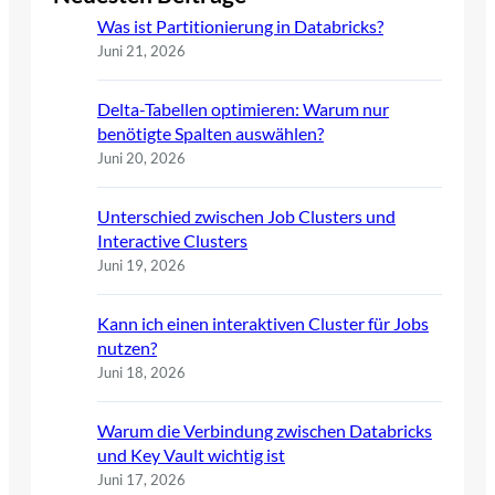
Was ist Partitionierung in Databricks?
Juni 21, 2026
Delta-Tabellen optimieren: Warum nur
benötigte Spalten auswählen?
Juni 20, 2026
Unterschied zwischen Job Clusters und
Interactive Clusters
Juni 19, 2026
Kann ich einen interaktiven Cluster für Jobs
nutzen?
Juni 18, 2026
Warum die Verbindung zwischen Databricks
und Key Vault wichtig ist
Juni 17, 2026