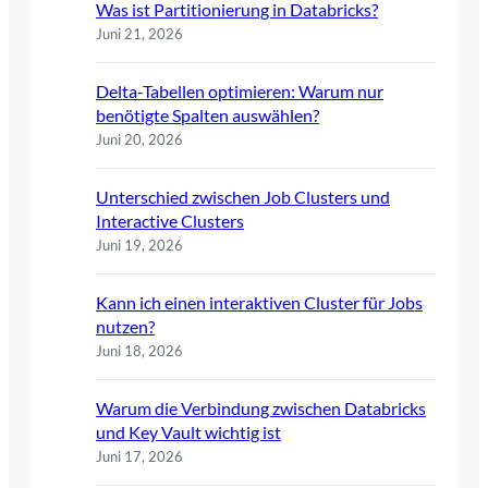
Was ist Partitionierung in Databricks?
Juni 21, 2026
Delta-Tabellen optimieren: Warum nur
benötigte Spalten auswählen?
Juni 20, 2026
Unterschied zwischen Job Clusters und
Interactive Clusters
Juni 19, 2026
Kann ich einen interaktiven Cluster für Jobs
nutzen?
Juni 18, 2026
Warum die Verbindung zwischen Databricks
und Key Vault wichtig ist
Juni 17, 2026