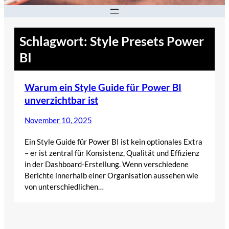
Schlagwort:
Style Presets Power
BI
Warum ein Style Guide für Power BI
unverzichtbar ist
November 10, 2025
Ein Style Guide für Power BI ist kein optionales Extra
– er ist zentral für Konsistenz, Qualität und Effizienz
in der Dashboard-Erstellung. Wenn verschiedene
Berichte innerhalb einer Organisation aussehen wie
von unterschiedlichen…