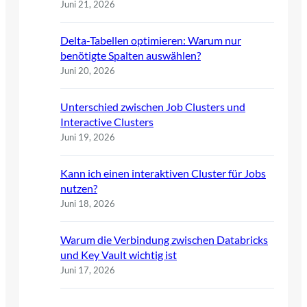
Juni 21, 2026
Delta-Tabellen optimieren: Warum nur
benötigte Spalten auswählen?
Juni 20, 2026
Unterschied zwischen Job Clusters und
Interactive Clusters
Juni 19, 2026
Kann ich einen interaktiven Cluster für Jobs
nutzen?
Juni 18, 2026
Warum die Verbindung zwischen Databricks
und Key Vault wichtig ist
Juni 17, 2026