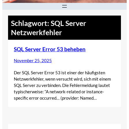
Schlagwort:
SQL Server
Netzwerkfehler
SQL Server Error 53 beheben
November 25, 2025
Der SQL Server Error 53 ist einer der häufigsten
Netzwerkfehler, wenn versucht wird, sich mit einem
SQL Server zu verbinden. Die Fehlermeldung lautet
typischerweise: “A network-related or instance-
specific error occurred… (provider: Named…