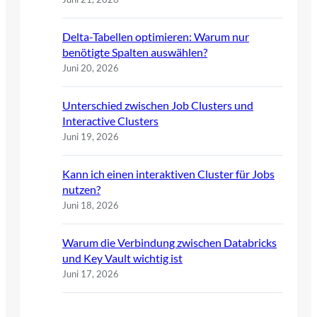
Delta-Tabellen optimieren: Warum nur
benötigte Spalten auswählen?
Juni 20, 2026
Unterschied zwischen Job Clusters und
Interactive Clusters
Juni 19, 2026
Kann ich einen interaktiven Cluster für Jobs
nutzen?
Juni 18, 2026
Warum die Verbindung zwischen Databricks
und Key Vault wichtig ist
Juni 17, 2026