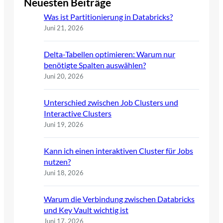
Neuesten Beiträge
Was ist Partitionierung in Databricks?
Juni 21, 2026
Delta-Tabellen optimieren: Warum nur
benötigte Spalten auswählen?
Juni 20, 2026
Unterschied zwischen Job Clusters und
Interactive Clusters
Juni 19, 2026
Kann ich einen interaktiven Cluster für Jobs
nutzen?
Juni 18, 2026
Warum die Verbindung zwischen Databricks
und Key Vault wichtig ist
Juni 17, 2026