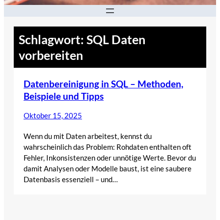
Schlagwort:
SQL Daten
vorbereiten
Datenbereinigung in SQL – Methoden,
Beispiele und Tipps
Oktober 15, 2025
Wenn du mit Daten arbeitest, kennst du
wahrscheinlich das Problem: Rohdaten enthalten oft
Fehler, Inkonsistenzen oder unnötige Werte. Bevor du
damit Analysen oder Modelle baust, ist eine saubere
Datenbasis essenziell – und…