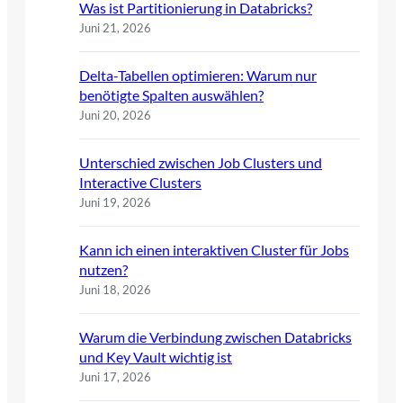
Was ist Partitionierung in Databricks?
Juni 21, 2026
Delta-Tabellen optimieren: Warum nur
benötigte Spalten auswählen?
Juni 20, 2026
Unterschied zwischen Job Clusters und
Interactive Clusters
Juni 19, 2026
Kann ich einen interaktiven Cluster für Jobs
nutzen?
Juni 18, 2026
Warum die Verbindung zwischen Databricks
und Key Vault wichtig ist
Juni 17, 2026