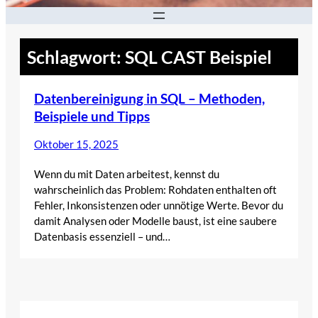
Schlagwort:
SQL CAST Beispiel
Datenbereinigung in SQL – Methoden,
Beispiele und Tipps
Oktober 15, 2025
Wenn du mit Daten arbeitest, kennst du
wahrscheinlich das Problem: Rohdaten enthalten oft
Fehler, Inkonsistenzen oder unnötige Werte. Bevor du
damit Analysen oder Modelle baust, ist eine saubere
Datenbasis essenziell – und…