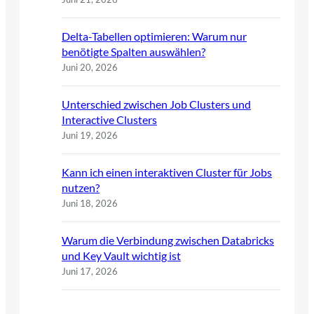
Delta-Tabellen optimieren: Warum nur
benötigte Spalten auswählen?
Juni 20, 2026
Unterschied zwischen Job Clusters und
Interactive Clusters
Juni 19, 2026
Kann ich einen interaktiven Cluster für Jobs
nutzen?
Juni 18, 2026
Warum die Verbindung zwischen Databricks
und Key Vault wichtig ist
Juni 17, 2026