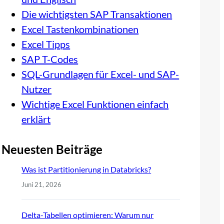
Die wichtigsten SAP Transaktionen
Excel Tastenkombinationen
Excel Tipps
SAP T-Codes
SQL-Grundlagen für Excel- und SAP-
Nutzer
Wichtige Excel Funktionen einfach
erklärt
Neuesten Beiträge
Was ist Partitionierung in Databricks?
Juni 21, 2026
Delta-Tabellen optimieren: Warum nur