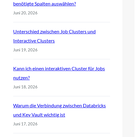
benötigte Spalten auswählen?
Juni 20, 2026
Unterschied zwischen Job Clusters und
Interactive Clusters
Juni 19, 2026
Kann ich einen interaktiven Cluster für Jobs
nutzen?
Juni 18, 2026
Warum die Verbindung zwischen Databricks
und Key Vault wichtig ist
Juni 17, 2026