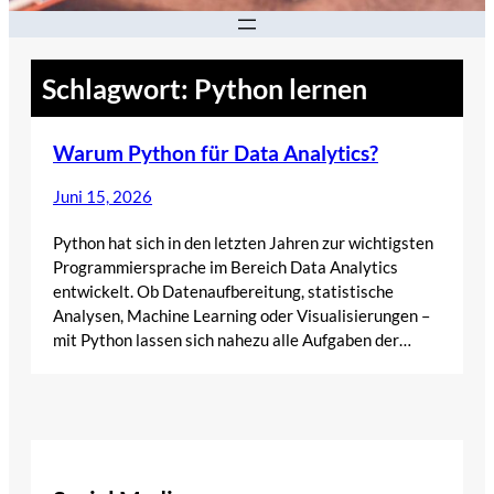
Schlagwort:
Python lernen
Warum Python für Data Analytics?
Juni 15, 2026
Python hat sich in den letzten Jahren zur wichtigsten
Programmiersprache im Bereich Data Analytics
entwickelt. Ob Datenaufbereitung, statistische
Analysen, Machine Learning oder Visualisierungen –
mit Python lassen sich nahezu alle Aufgaben der…