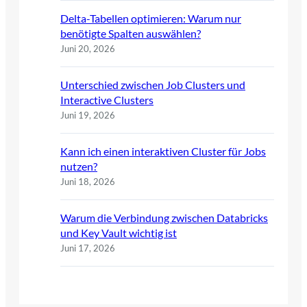
Delta-Tabellen optimieren: Warum nur
benötigte Spalten auswählen?
Juni 20, 2026
Unterschied zwischen Job Clusters und
Interactive Clusters
Juni 19, 2026
Kann ich einen interaktiven Cluster für Jobs
nutzen?
Juni 18, 2026
Warum die Verbindung zwischen Databricks
und Key Vault wichtig ist
Juni 17, 2026