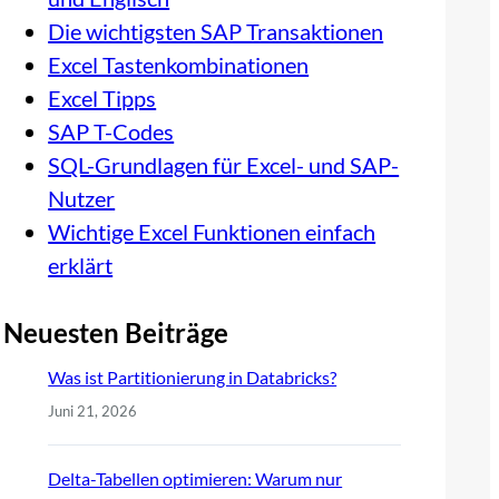
Die wichtigsten SAP Transaktionen
Excel Tastenkombinationen
Excel Tipps
SAP T-Codes
SQL-Grundlagen für Excel- und SAP-
Nutzer
Wichtige Excel Funktionen einfach
erklärt
Neuesten Beiträge
Was ist Partitionierung in Databricks?
Juni 21, 2026
Delta-Tabellen optimieren: Warum nur