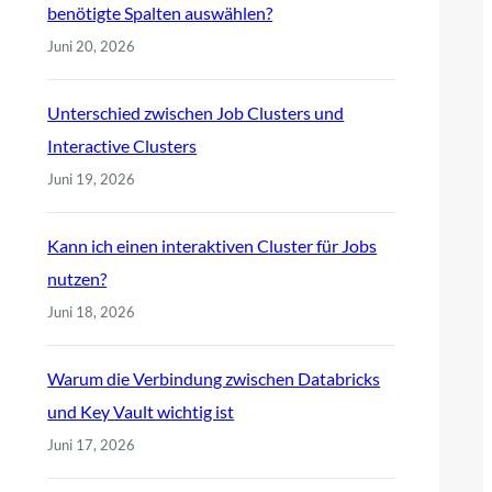
benötigte Spalten auswählen?
Juni 20, 2026
Unterschied zwischen Job Clusters und
Interactive Clusters
Juni 19, 2026
Kann ich einen interaktiven Cluster für Jobs
nutzen?
Juni 18, 2026
Warum die Verbindung zwischen Databricks
und Key Vault wichtig ist
Juni 17, 2026