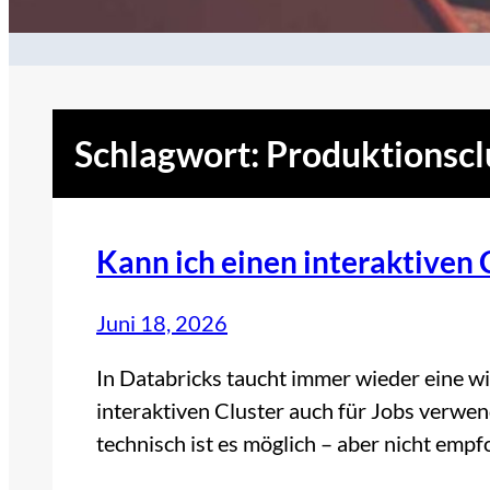
Schlagwort:
Produktionscl
Kann ich einen interaktiven 
Juni 18, 2026
In Databricks taucht immer wieder eine w
interaktiven Cluster auch für Jobs verwen
technisch ist es möglich – aber nicht emp