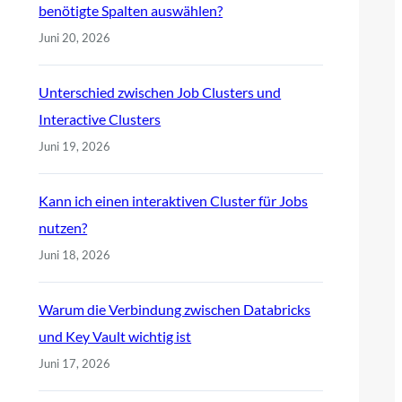
benötigte Spalten auswählen?
Juni 20, 2026
Unterschied zwischen Job Clusters und
Interactive Clusters
Juni 19, 2026
Kann ich einen interaktiven Cluster für Jobs
nutzen?
Juni 18, 2026
Warum die Verbindung zwischen Databricks
und Key Vault wichtig ist
Juni 17, 2026