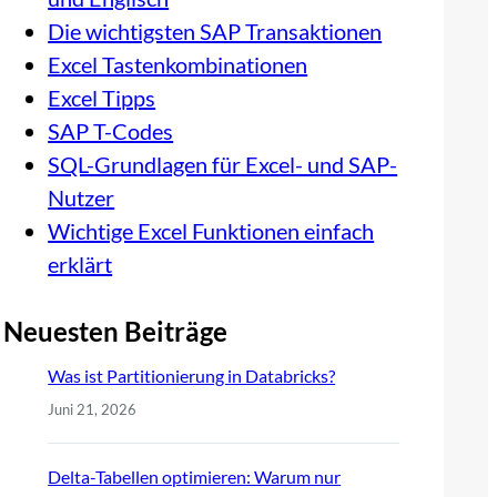
Die wichtigsten SAP Transaktionen
Excel Tastenkombinationen
Excel Tipps
SAP T-Codes
SQL-Grundlagen für Excel- und SAP-
Nutzer
Wichtige Excel Funktionen einfach
erklärt
Neuesten Beiträge
Was ist Partitionierung in Databricks?
Juni 21, 2026
Delta-Tabellen optimieren: Warum nur