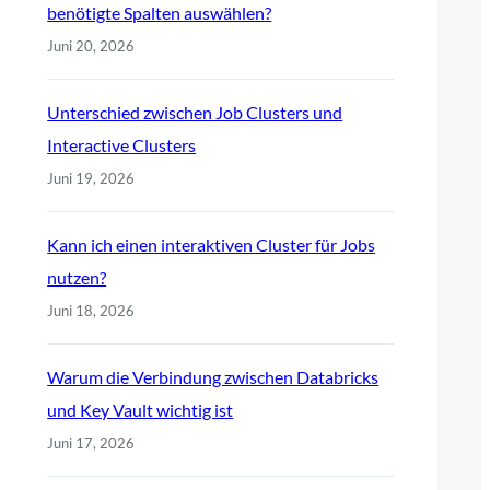
benötigte Spalten auswählen?
Juni 20, 2026
Unterschied zwischen Job Clusters und
Interactive Clusters
Juni 19, 2026
Kann ich einen interaktiven Cluster für Jobs
nutzen?
Juni 18, 2026
Warum die Verbindung zwischen Databricks
und Key Vault wichtig ist
Juni 17, 2026