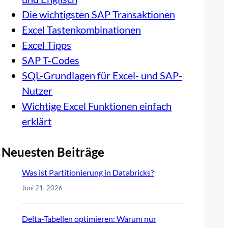
Die wichtigsten SAP Transaktionen
Excel Tastenkombinationen
Excel Tipps
SAP T-Codes
SQL-Grundlagen für Excel- und SAP-
Nutzer
Wichtige Excel Funktionen einfach
erklärt
Neuesten Beiträge
Was ist Partitionierung in Databricks?
Juni 21, 2026
Delta-Tabellen optimieren: Warum nur