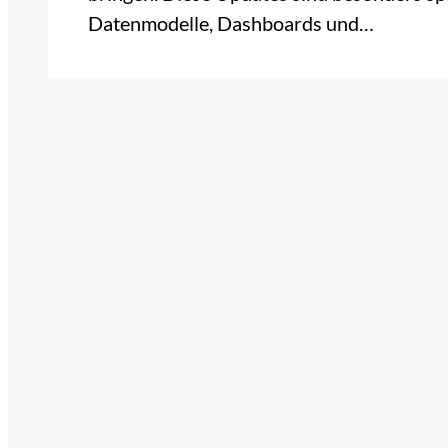
Datenmodelle, Dashboards und…