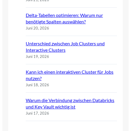
Delta-Tabellen optimieren: Warum nur
benötigte Spalten auswählen?
Juni 20, 2026
Unterschied zwischen Job Clusters und
Interactive Clusters
Juni 19, 2026
Kann ich einen interaktiven Cluster für Jobs
nutzen?
Juni 18, 2026
Warum die Verbindung zwischen Databricks
und Key Vault wichtig ist
Juni 17, 2026