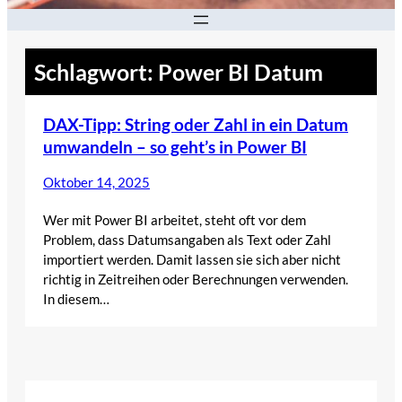
Schlagwort:
Power BI Datum
DAX-Tipp: String oder Zahl in ein Datum
umwandeln – so geht’s in Power BI
Oktober 14, 2025
Wer mit Power BI arbeitet, steht oft vor dem
Problem, dass Datumsangaben als Text oder Zahl
importiert werden. Damit lassen sie sich aber nicht
richtig in Zeitreihen oder Berechnungen verwenden.
In diesem…