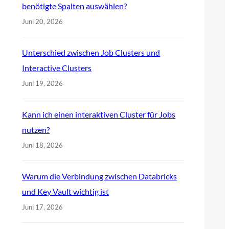
benötigte Spalten auswählen?
Juni 20, 2026
Unterschied zwischen Job Clusters und
Interactive Clusters
Juni 19, 2026
Kann ich einen interaktiven Cluster für Jobs
nutzen?
Juni 18, 2026
Warum die Verbindung zwischen Databricks
und Key Vault wichtig ist
Juni 17, 2026