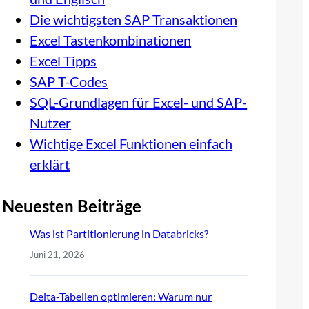
Die wichtigsten SAP Transaktionen
Excel Tastenkombinationen
Excel Tipps
SAP T-Codes
SQL-Grundlagen für Excel- und SAP-
Nutzer
Wichtige Excel Funktionen einfach
erklärt
Neuesten Beiträge
Was ist Partitionierung in Databricks?
Juni 21, 2026
Delta-Tabellen optimieren: Warum nur