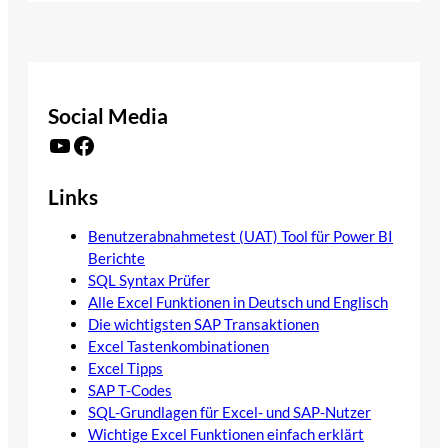
Social Media
YouTube
Facebook
Links
Benutzerabnahmetest (UAT) Tool für Power BI
Berichte
SQL Syntax Prüfer
Alle Excel Funktionen in Deutsch und Englisch
Die wichtigsten SAP Transaktionen
Excel Tastenkombinationen
Excel Tipps
SAP T-Codes
SQL-Grundlagen für Excel- und SAP-Nutzer
Wichtige Excel Funktionen einfach erklärt