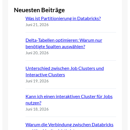
Neuesten Beiträge
Was ist Partitionierung in Databricks?
Juni 21, 2026
Delta-Tabellen optimieren: Warum nur
benötigte Spalten auswählen?
Juni 20, 2026
Unterschied zwischen Job Clusters und
Interactive Clusters
Juni 19, 2026
Kann ich einen interaktiven Cluster für Jobs
nutzen?
Juni 18, 2026
Warum die Verbindung zwischen Databricks