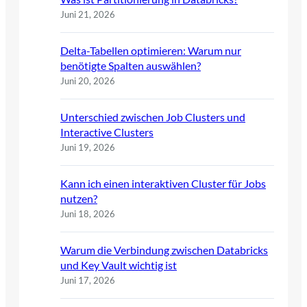
Juni 21, 2026
Delta-Tabellen optimieren: Warum nur
benötigte Spalten auswählen?
Juni 20, 2026
Unterschied zwischen Job Clusters und
Interactive Clusters
Juni 19, 2026
Kann ich einen interaktiven Cluster für Jobs
nutzen?
Juni 18, 2026
Warum die Verbindung zwischen Databricks
und Key Vault wichtig ist
Juni 17, 2026