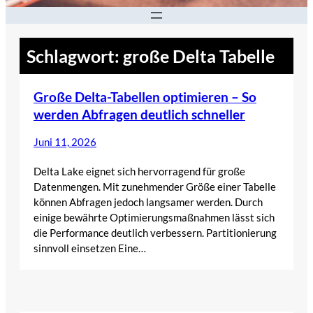
Schlagwort:
große Delta Tabelle
Große Delta-Tabellen optimieren – So
werden Abfragen deutlich schneller
Juni 11, 2026
Delta Lake eignet sich hervorragend für große
Datenmengen. Mit zunehmender Größe einer Tabelle
können Abfragen jedoch langsamer werden. Durch
einige bewährte Optimierungsmaßnahmen lässt sich
die Performance deutlich verbessern. Partitionierung
sinnvoll einsetzen Eine…