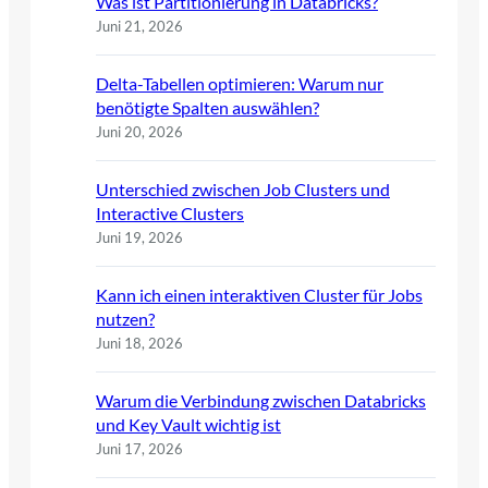
Was ist Partitionierung in Databricks?
Juni 21, 2026
Delta-Tabellen optimieren: Warum nur
benötigte Spalten auswählen?
Juni 20, 2026
Unterschied zwischen Job Clusters und
Interactive Clusters
Juni 19, 2026
Kann ich einen interaktiven Cluster für Jobs
nutzen?
Juni 18, 2026
Warum die Verbindung zwischen Databricks
und Key Vault wichtig ist
Juni 17, 2026