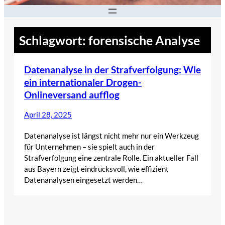
Schlagwort:
forensische Analyse
Datenanalyse in der Strafverfolgung: Wie
ein internationaler Drogen-
Onlineversand aufflog
April 28, 2025
Datenanalyse ist längst nicht mehr nur ein Werkzeug
für Unternehmen – sie spielt auch in der
Strafverfolgung eine zentrale Rolle. Ein aktueller Fall
aus Bayern zeigt eindrucksvoll, wie effizient
Datenanalysen eingesetzt werden…