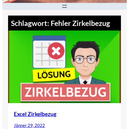
Schlagwort:
Fehler Zirkelbezug
Excel Zirkelbezug
Jänner 29, 2022