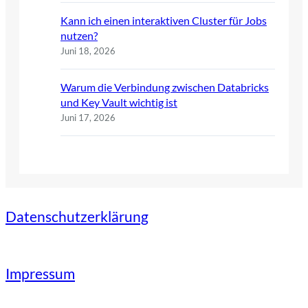
Kann ich einen interaktiven Cluster für Jobs
nutzen?
Juni 18, 2026
Warum die Verbindung zwischen Databricks
und Key Vault wichtig ist
Juni 17, 2026
Datenschutzerklärung
Impressum