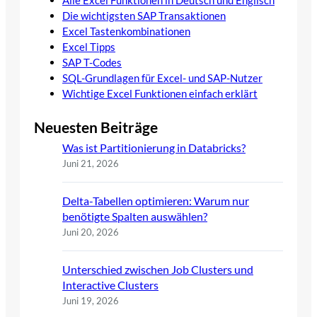
Die wichtigsten SAP Transaktionen
Excel Tastenkombinationen
Excel Tipps
SAP T-Codes
SQL-Grundlagen für Excel- und SAP-Nutzer
Wichtige Excel Funktionen einfach erklärt
Neuesten Beiträge
Was ist Partitionierung in Databricks?
Juni 21, 2026
Delta-Tabellen optimieren: Warum nur
benötigte Spalten auswählen?
Juni 20, 2026
Unterschied zwischen Job Clusters und
Interactive Clusters
Juni 19, 2026