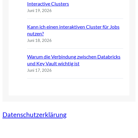
Interactive Clusters
Juni 19, 2026
Kann ich einen interaktiven Cluster für Jobs
nutzen?
Juni 18, 2026
Warum die Verbindung zwischen Databricks
und Key Vault wichtig ist
Juni 17, 2026
Datenschutzerklärung