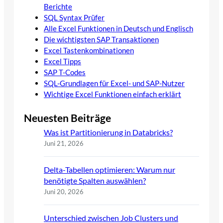
Berichte
SQL Syntax Prüfer
Alle Excel Funktionen in Deutsch und Englisch
Die wichtigsten SAP Transaktionen
Excel Tastenkombinationen
Excel Tipps
SAP T-Codes
SQL-Grundlagen für Excel- und SAP-Nutzer
Wichtige Excel Funktionen einfach erklärt
Neuesten Beiträge
Was ist Partitionierung in Databricks?
Juni 21, 2026
Delta-Tabellen optimieren: Warum nur
benötigte Spalten auswählen?
Juni 20, 2026
Unterschied zwischen Job Clusters und