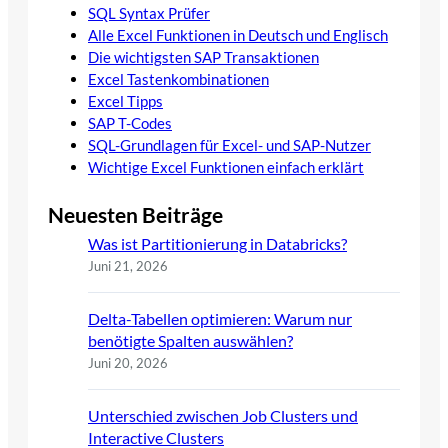
SQL Syntax Prüfer
Alle Excel Funktionen in Deutsch und Englisch
Die wichtigsten SAP Transaktionen
Excel Tastenkombinationen
Excel Tipps
SAP T-Codes
SQL-Grundlagen für Excel- und SAP-Nutzer
Wichtige Excel Funktionen einfach erklärt
Neuesten Beiträge
Was ist Partitionierung in Databricks?
Juni 21, 2026
Delta-Tabellen optimieren: Warum nur
benötigte Spalten auswählen?
Juni 20, 2026
Unterschied zwischen Job Clusters und
Interactive Clusters