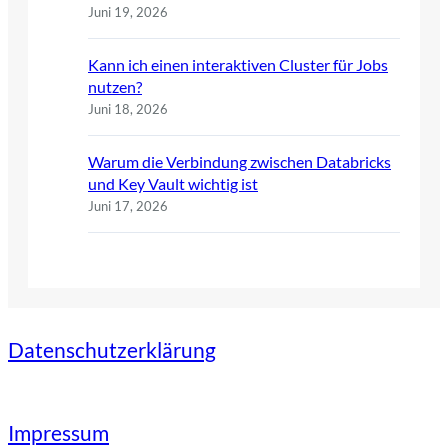
Juni 19, 2026
Kann ich einen interaktiven Cluster für Jobs
nutzen?
Juni 18, 2026
Warum die Verbindung zwischen Databricks
und Key Vault wichtig ist
Juni 17, 2026
Datenschutzerklärung
Impressum