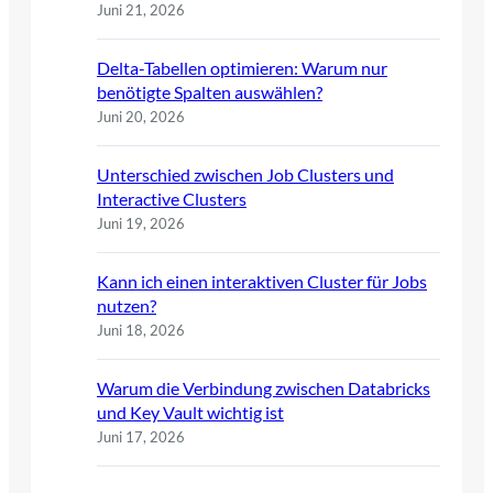
Juni 21, 2026
Delta-Tabellen optimieren: Warum nur
benötigte Spalten auswählen?
Juni 20, 2026
Unterschied zwischen Job Clusters und
Interactive Clusters
Juni 19, 2026
Kann ich einen interaktiven Cluster für Jobs
nutzen?
Juni 18, 2026
Warum die Verbindung zwischen Databricks
und Key Vault wichtig ist
Juni 17, 2026