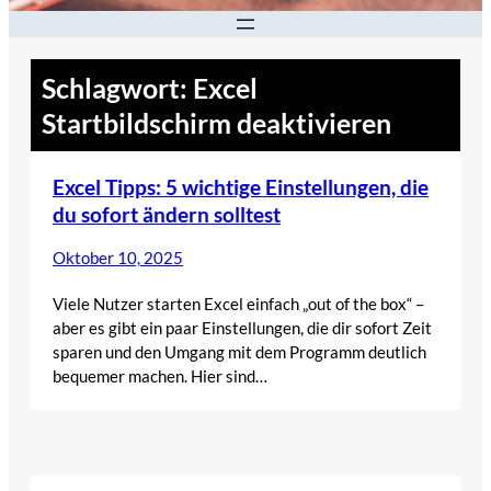
Schlagwort:
Excel
Startbildschirm deaktivieren
Excel Tipps: 5 wichtige Einstellungen, die
du sofort ändern solltest
Oktober 10, 2025
Viele Nutzer starten Excel einfach „out of the box“ –
aber es gibt ein paar Einstellungen, die dir sofort Zeit
sparen und den Umgang mit dem Programm deutlich
bequemer machen. Hier sind…