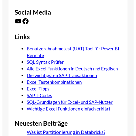
Social Media
YouTube
Facebook
Links
Benutzerabnahmetest (UAT) Tool für Power BI
Berichte
SQL Syntax Prüfer
Alle Excel Funktionen in Deutsch und Englisch
Die wichtigsten SAP Transaktionen
Excel Tastenkombinationen
Excel Tipps
SAP T-Codes
SQL-Grundlagen für Excel- und SAP-Nutzer
Wichtige Excel Funktionen einfach erklärt
Neuesten Beiträge
Was ist Partitionierung in Databricks?