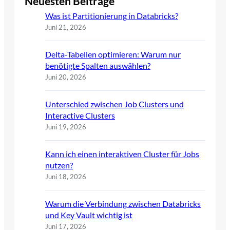
Neuesten Beiträge
Was ist Partitionierung in Databricks?
Juni 21, 2026
Delta-Tabellen optimieren: Warum nur
benötigte Spalten auswählen?
Juni 20, 2026
Unterschied zwischen Job Clusters und
Interactive Clusters
Juni 19, 2026
Kann ich einen interaktiven Cluster für Jobs
nutzen?
Juni 18, 2026
Warum die Verbindung zwischen Databricks
und Key Vault wichtig ist
Juni 17, 2026