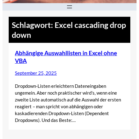
Schlagwort:
Excel cascading drop
down
Abhängige Auswahllisten in Excel ohne
VBA
September 25, 2025
Dropdown-Listen erleichtern Dateneingaben
ungemein. Aber noch praktischer wird’s, wenn eine
zweite Liste automatisch auf die Auswahl der ersten
reagiert – man spricht von abhängigen oder
kaskadierenden Dropdown-Listen (Dependent
Dropdowns). Und das Beste:…