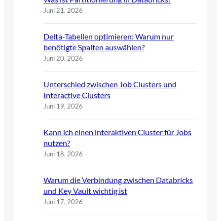
Juni 21, 2026
Delta-Tabellen optimieren: Warum nur
benötigte Spalten auswählen?
Juni 20, 2026
Unterschied zwischen Job Clusters und
Interactive Clusters
Juni 19, 2026
Kann ich einen interaktiven Cluster für Jobs
nutzen?
Juni 18, 2026
Warum die Verbindung zwischen Databricks
und Key Vault wichtig ist
Juni 17, 2026