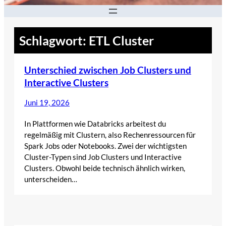
Schlagwort:
ETL Cluster
Unterschied zwischen Job Clusters und
Interactive Clusters
Juni 19, 2026
In Plattformen wie Databricks arbeitest du
regelmäßig mit Clustern, also Rechenressourcen für
Spark Jobs oder Notebooks. Zwei der wichtigsten
Cluster-Typen sind Job Clusters und Interactive
Clusters. Obwohl beide technisch ähnlich wirken,
unterscheiden…