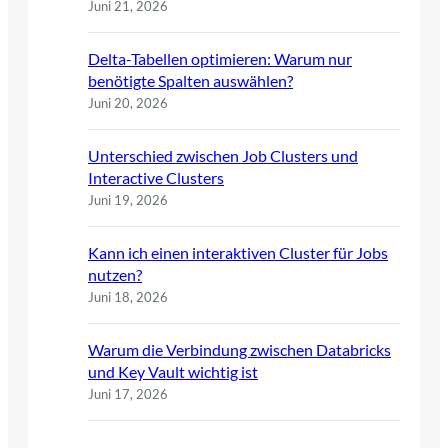
Juni 21, 2026
Delta-Tabellen optimieren: Warum nur
benötigte Spalten auswählen?
Juni 20, 2026
Unterschied zwischen Job Clusters und
Interactive Clusters
Juni 19, 2026
Kann ich einen interaktiven Cluster für Jobs
nutzen?
Juni 18, 2026
Warum die Verbindung zwischen Databricks
und Key Vault wichtig ist
Juni 17, 2026