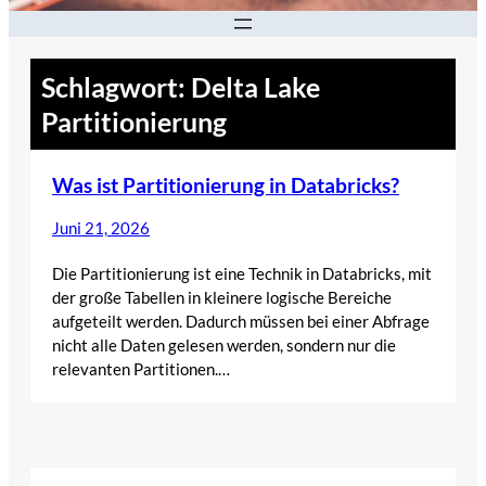
Schlagwort:
Delta Lake
Partitionierung
Was ist Partitionierung in Databricks?
Juni 21, 2026
Die Partitionierung ist eine Technik in Databricks, mit
der große Tabellen in kleinere logische Bereiche
aufgeteilt werden. Dadurch müssen bei einer Abfrage
nicht alle Daten gelesen werden, sondern nur die
relevanten Partitionen.…