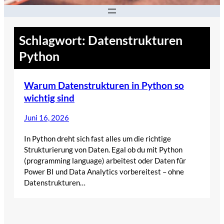
Schlagwort:
Datenstrukturen
Python
Warum Datenstrukturen in Python so
wichtig sind
Juni 16, 2026
In Python dreht sich fast alles um die richtige
Strukturierung von Daten. Egal ob du mit Python
(programming language) arbeitest oder Daten für
Power BI und Data Analytics vorbereitest – ohne
Datenstrukturen…