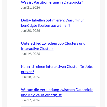
Was ist Partitionierung in Databricks?
Juni 21, 2026
Delta-Tabellen optimieren: Warum nur
benötigte Spalten auswählen?
Juni 20, 2026
Unterschied zwischen Job Clusters und
Interactive Clusters
Juni 19, 2026
Kann ich einen interaktiven Cluster für Jobs
nutzen?
Juni 18, 2026
Warum die Verbindung zwischen Databricks
und Key Vault wichtig ist
Juni 17, 2026