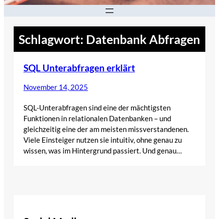
Schlagwort:
Datenbank Abfragen
SQL Unterabfragen erklärt
November 14, 2025
SQL-Unterabfragen sind eine der mächtigsten
Funktionen in relationalen Datenbanken – und
gleichzeitig eine der am meisten missverstandenen.
Viele Einsteiger nutzen sie intuitiv, ohne genau zu
wissen, was im Hintergrund passiert. Und genau…