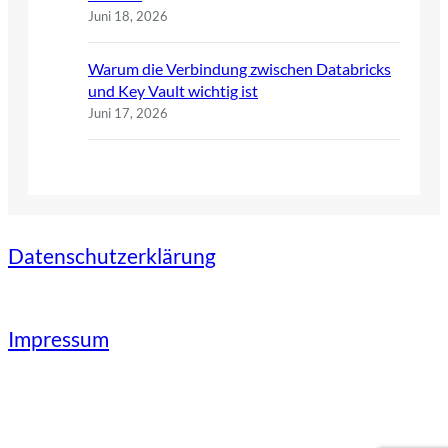
Juni 18, 2026
Warum die Verbindung zwischen Databricks
und Key Vault wichtig ist
Juni 17, 2026
Datenschutzerklärung
Impressum