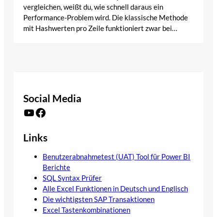
vergleichen, weißt du, wie schnell daraus ein
Performance-Problem wird. Die klassische Methode
mit Hashwerten pro Zeile funktioniert zwar bei…
Social Media
YouTube
Facebook
Links
Benutzerabnahmetest (UAT) Tool für Power BI
Berichte
SQL Syntax Prüfer
Alle Excel Funktionen in Deutsch und Englisch
Die wichtigsten SAP Transaktionen
Excel Tastenkombinationen