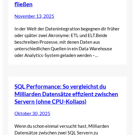
fließen
November 13, 2025
In der Welt der Datenintegration begegnen dir früher
oder später zwei Akronyme: ETL und ELT.Beide
beschreiben Prozesse, mit denen Daten aus
unterschiedlichen Quellen in ein Data Warehouse
oder Analytics-System geladen werden –…
SQL Performance: So vergleichst du
Milliarden Datensätze effizient zwischen
Servern (ohne CPU-Kollaps)
Oktober 30, 2025
Wenn du schon einmal versucht hast, Milliarden
Datensätze zwischen zwei SQL Servern zu