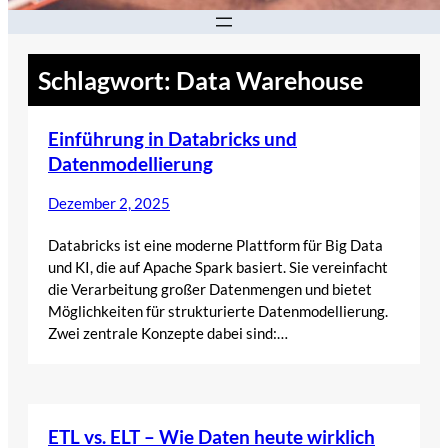
Schlagwort:
Data Warehouse
Einführung in Databricks und
Datenmodellierung
Dezember 2, 2025
Databricks ist eine moderne Plattform für Big Data
und KI, die auf Apache Spark basiert. Sie vereinfacht
die Verarbeitung großer Datenmengen und bietet
Möglichkeiten für strukturierte Datenmodellierung.
Zwei zentrale Konzepte dabei sind:…
ETL vs. ELT – Wie Daten heute wirklich