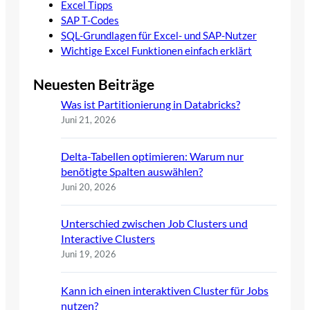
Excel Tipps
SAP T-Codes
SQL-Grundlagen für Excel- und SAP-Nutzer
Wichtige Excel Funktionen einfach erklärt
Neuesten Beiträge
Was ist Partitionierung in Databricks?
Juni 21, 2026
Delta-Tabellen optimieren: Warum nur
benötigte Spalten auswählen?
Juni 20, 2026
Unterschied zwischen Job Clusters und
Interactive Clusters
Juni 19, 2026
Kann ich einen interaktiven Cluster für Jobs
nutzen?