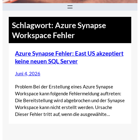
Schlagwort:
Azure Synapse
Workspace Fehler
Azure Synapse Fehler: East US akzeptiert
keine neuen SQL Server
Juni 4, 2026
Problem Bei der Erstellung eines Azure Synapse
Workspace kann folgende Fehlermeldung auftreten:
Die Bereitstellung wird abgebrochen und der Synapse
Workspace kann nicht erstellt werden. Ursache
Dieser Fehler tritt auf, wenn die ausgewählte…