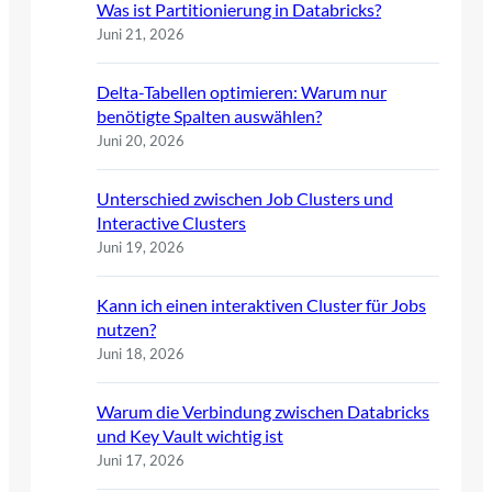
Was ist Partitionierung in Databricks?
Juni 21, 2026
Delta-Tabellen optimieren: Warum nur
benötigte Spalten auswählen?
Juni 20, 2026
Unterschied zwischen Job Clusters und
Interactive Clusters
Juni 19, 2026
Kann ich einen interaktiven Cluster für Jobs
nutzen?
Juni 18, 2026
Warum die Verbindung zwischen Databricks
und Key Vault wichtig ist
Juni 17, 2026