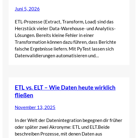
Juni 5, 2026
ETL-Prozesse (Extract, Transform, Load) sind das
Herzstück vieler Data-Warehouse- und Analytics-
Lösungen. Bereits kleine Fehler in einer
Transformation können dazu führen, dass Berichte
falsche Ergebnisse liefern. Mit PyTest lassen sich
Datenvalidierungen automatisieren und…
ETL vs. ELT – Wie Daten heute wirklich
fließen
November 13, 2025
In der Welt der Datenintegration begegnen dir früher
oder später zwei Akronyme: ETL und ELT.Beide
beschreiben Prozesse, mit denen Daten aus