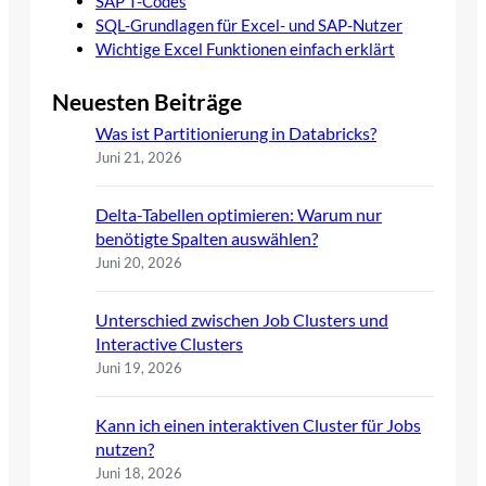
SAP T-Codes
SQL-Grundlagen für Excel- und SAP-Nutzer
Wichtige Excel Funktionen einfach erklärt
Neuesten Beiträge
Was ist Partitionierung in Databricks?
Juni 21, 2026
Delta-Tabellen optimieren: Warum nur
benötigte Spalten auswählen?
Juni 20, 2026
Unterschied zwischen Job Clusters und
Interactive Clusters
Juni 19, 2026
Kann ich einen interaktiven Cluster für Jobs
nutzen?
Juni 18, 2026