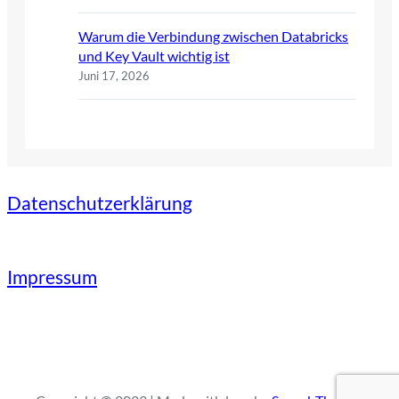
Warum die Verbindung zwischen Databricks
und Key Vault wichtig ist
Juni 17, 2026
Datenschutzerklärung
Impressum