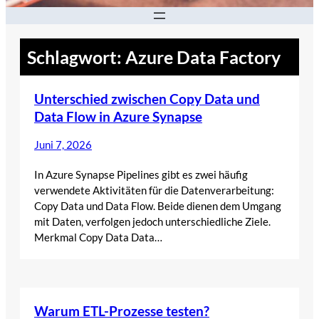
Schlagwort:
Azure Data Factory
Unterschied zwischen Copy Data und
Data Flow in Azure Synapse
Juni 7, 2026
In Azure Synapse Pipelines gibt es zwei häufig
verwendete Aktivitäten für die Datenverarbeitung:
Copy Data und Data Flow. Beide dienen dem Umgang
mit Daten, verfolgen jedoch unterschiedliche Ziele.
Merkmal Copy Data Data…
Warum ETL-Prozesse testen?