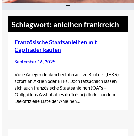
Schlagwort:
anleihen frankreich
Französische Staatsanleihen mit
CapTrader kaufen
September 16, 2025
Viele Anleger denken bei Interactive Brokers (IBKR)
sofort an Aktien oder ETFs. Doch tatsächlich lassen
sich auch französische Staatsanleihen (OATs –
Obligations Assimilables du Trésor) direkt handeln.
Die offizielle Liste der Anleihen…