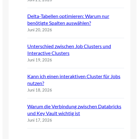
Delta-Tabellen optimieren: Warum nur
benötigte Spalten auswählen?
Juni 20, 2026
Unterschied zwischen Job Clusters und
Interactive Clusters
Juni 19, 2026
Kann ich einen interaktiven Cluster für Jobs
nutzen?
Juni 18, 2026
Warum die Verbindung zwischen Databricks
und Key Vault wichtig ist
Juni 17, 2026