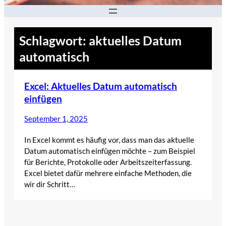
Schlagwort:
aktuelles Datum
automatisch
Excel: Aktuelles Datum automatisch
einfügen
September 1, 2025
In Excel kommt es häufig vor, dass man das aktuelle
Datum automatisch einfügen möchte – zum Beispiel
für Berichte, Protokolle oder Arbeitszeiterfassung.
Excel bietet dafür mehrere einfache Methoden, die
wir dir Schritt…