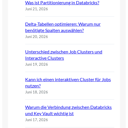
Was ist Partitionierung in Databricks?
Juni 21, 2026
Delta-Tabellen optimieren: Warum nur
benötigte Spalten auswählen?
Juni 20, 2026
Unterschied zwischen Job Clusters und
Interactive Clusters
Juni 19, 2026
Kann ich einen interaktiven Cluster für Jobs
nutzen?
Juni 18, 2026
Warum die Verbindung zwischen Databricks
und Key Vault wichtig ist
Juni 17, 2026