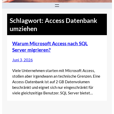
Schlagwort:
Access Datenbank
umziehen
Warum Microsoft Access nach SQL
Server migrieren?
Juni 3, 2026
Viele Unternehmen starten mit Microsoft Access,
stoßen aber irgendwann an technische Grenzen. Eine
Access-Datenbank ist auf 2 GB Datenvolumen
beschränkt und eignet sich nur eingeschränkt für
viele gleichzeitige Benutzer. SQL Server bietet…