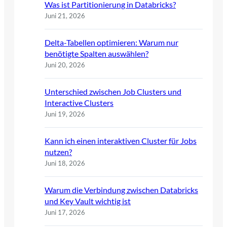
Was ist Partitionierung in Databricks?
Juni 21, 2026
Delta-Tabellen optimieren: Warum nur
benötigte Spalten auswählen?
Juni 20, 2026
Unterschied zwischen Job Clusters und
Interactive Clusters
Juni 19, 2026
Kann ich einen interaktiven Cluster für Jobs
nutzen?
Juni 18, 2026
Warum die Verbindung zwischen Databricks
und Key Vault wichtig ist
Juni 17, 2026