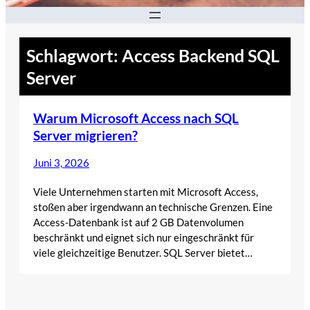
Schlagwort:
Access Backend SQL
Server
Warum Microsoft Access nach SQL
Server migrieren?
Juni 3, 2026
Viele Unternehmen starten mit Microsoft Access,
stoßen aber irgendwann an technische Grenzen. Eine
Access-Datenbank ist auf 2 GB Datenvolumen
beschränkt und eignet sich nur eingeschränkt für
viele gleichzeitige Benutzer. SQL Server bietet…