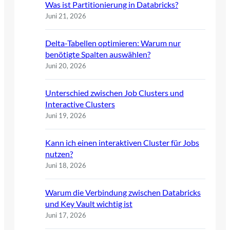
Was ist Partitionierung in Databricks?
Juni 21, 2026
Delta-Tabellen optimieren: Warum nur
benötigte Spalten auswählen?
Juni 20, 2026
Unterschied zwischen Job Clusters und
Interactive Clusters
Juni 19, 2026
Kann ich einen interaktiven Cluster für Jobs
nutzen?
Juni 18, 2026
Warum die Verbindung zwischen Databricks
und Key Vault wichtig ist
Juni 17, 2026