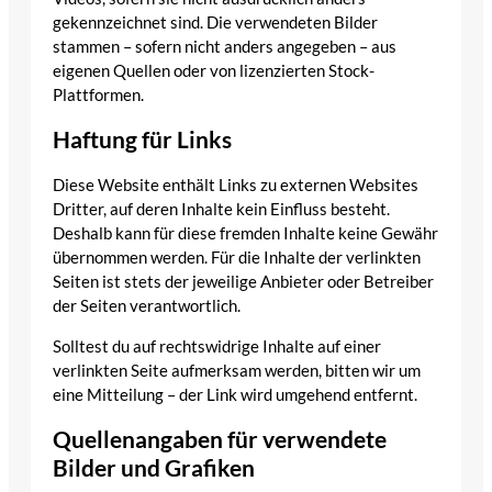
gekennzeichnet sind. Die verwendeten Bilder
stammen – sofern nicht anders angegeben – aus
eigenen Quellen oder von lizenzierten Stock-
Plattformen.
Haftung für Links
Diese Website enthält Links zu externen Websites
Dritter, auf deren Inhalte kein Einfluss besteht.
Deshalb kann für diese fremden Inhalte keine Gewähr
übernommen werden. Für die Inhalte der verlinkten
Seiten ist stets der jeweilige Anbieter oder Betreiber
der Seiten verantwortlich.
Solltest du auf rechtswidrige Inhalte auf einer
verlinkten Seite aufmerksam werden, bitten wir um
eine Mitteilung – der Link wird umgehend entfernt.
Quellenangaben für verwendete
Bilder und Grafiken