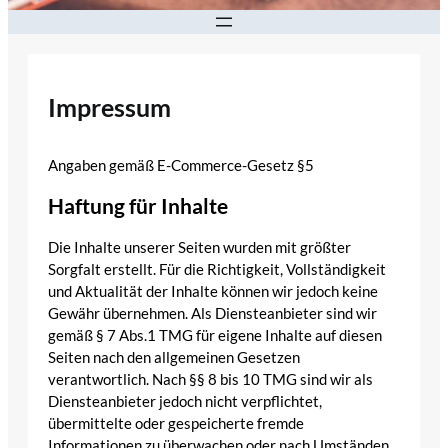
Impressum
Angaben gemäß E-Commerce-Gesetz §5
Haftung für Inhalte
Die Inhalte unserer Seiten wurden mit größter
Sorgfalt erstellt. Für die Richtigkeit, Vollständigkeit
und Aktualität der Inhalte können wir jedoch keine
Gewähr übernehmen. Als Diensteanbieter sind wir
gemäß § 7 Abs.1 TMG für eigene Inhalte auf diesen
Seiten nach den allgemeinen Gesetzen
verantwortlich. Nach §§ 8 bis 10 TMG sind wir als
Diensteanbieter jedoch nicht verpflichtet,
übermittelte oder gespeicherte fremde
Informationen zu überwachen oder nach Umständen