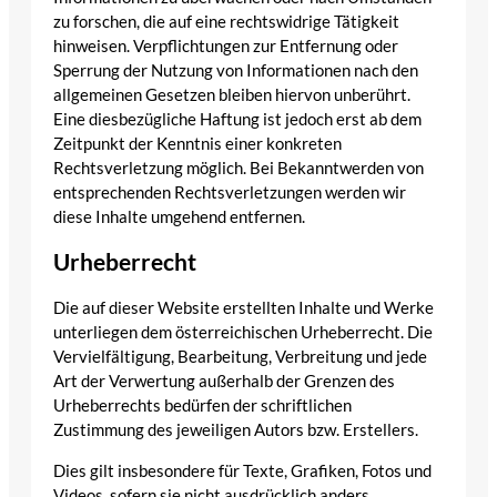
zu forschen, die auf eine rechtswidrige Tätigkeit
hinweisen. Verpflichtungen zur Entfernung oder
Sperrung der Nutzung von Informationen nach den
allgemeinen Gesetzen bleiben hiervon unberührt.
Eine diesbezügliche Haftung ist jedoch erst ab dem
Zeitpunkt der Kenntnis einer konkreten
Rechtsverletzung möglich. Bei Bekanntwerden von
entsprechenden Rechtsverletzungen werden wir
diese Inhalte umgehend entfernen.
Urheberrecht
Die auf dieser Website erstellten Inhalte und Werke
unterliegen dem österreichischen Urheberrecht. Die
Vervielfältigung, Bearbeitung, Verbreitung und jede
Art der Verwertung außerhalb der Grenzen des
Urheberrechts bedürfen der schriftlichen
Zustimmung des jeweiligen Autors bzw. Erstellers.
Dies gilt insbesondere für Texte, Grafiken, Fotos und
Videos, sofern sie nicht ausdrücklich anders