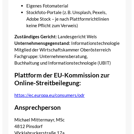
Eigenes Fotomaterial
Stockfoto-Portale (z. B. Unsplash, Pexels,
Adobe Stock – je nach Plattformrichtlinien
keine Pflicht zum Verweis)
Zuständiges Gericht:
Landesgericht Wels
Unternehmensgegenstand:
Informationstechnologie
Mitglied der Wirtschaftskammer Oberösterreich
Fachgruppe: Unternehmensberatung,
Buchhaltung und Informationstechnologie (UBIT)
Plattform der EU-Kommission zur
Online-Streitbeilegung:
https://ec.europa.eu/consumers/odr
Ansprechperson
Michael Mittermayr, MSc
4812 Pinsdorf
Vöcklabruckerstraße 17a