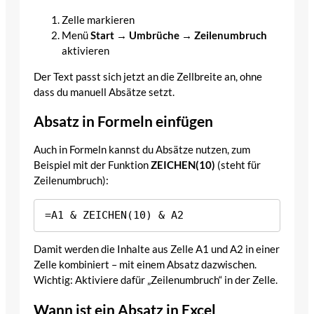
Zelle markieren
Menü
Start → Umbrüche → Zeilenumbruch
aktivieren
Der Text passt sich jetzt an die Zellbreite an, ohne
dass du manuell Absätze setzt.
Absatz in Formeln einfügen
Auch in Formeln kannst du Absätze nutzen, zum
Beispiel mit der Funktion
ZEICHEN(10)
(steht für
Zeilenumbruch):
Damit werden die Inhalte aus Zelle A1 und A2 in einer
Zelle kombiniert – mit einem Absatz dazwischen.
Wichtig: Aktiviere dafür „Zeilenumbruch“ in der Zelle.
Wann ist ein Absatz in Excel