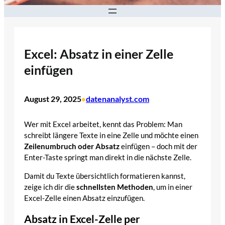
Excel: Absatz in einer Zelle
einfügen
August 29, 2025
datenanalyst.com
•
Wer mit Excel arbeitet, kennt das Problem: Man
schreibt längere Texte in eine Zelle und möchte einen
Zeilenumbruch oder Absatz
einfügen – doch mit der
Enter-Taste springt man direkt in die nächste Zelle.
Damit du Texte übersichtlich formatieren kannst,
zeige ich dir die
schnellsten Methoden
, um in einer
Excel-Zelle einen Absatz einzufügen.
Absatz in Excel-Zelle per