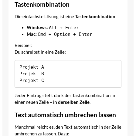
Tastenkombination
Die einfachste Lösung ist eine
Tastenkombination
:
Windows:
Alt + Enter
Mac:
Cmd + Option + Enter
Beispiel:
Du schreibst in eine Zelle:
Projekt A

Projekt B

Jeder Eintrag steht dank der Tastenkombination in
einer neuen Zeile –
in derselben Zelle
.
Text automatisch umbrechen lassen
Manchmal reicht es, den Text automatisch in der Zelle
umbrechen zu lassen. Dazu: