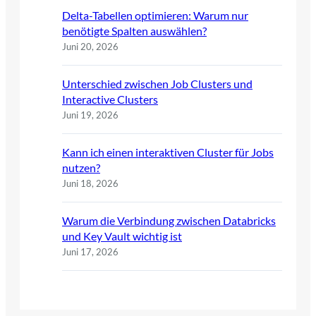
Delta-Tabellen optimieren: Warum nur
benötigte Spalten auswählen?
Juni 20, 2026
Unterschied zwischen Job Clusters und
Interactive Clusters
Juni 19, 2026
Kann ich einen interaktiven Cluster für Jobs
nutzen?
Juni 18, 2026
Warum die Verbindung zwischen Databricks
und Key Vault wichtig ist
Juni 17, 2026