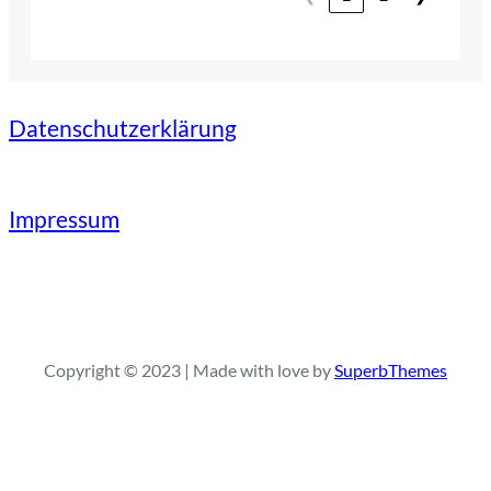
Datenschutzerklärung
Impressum
Copyright © 2023 | Made with love by
SuperbThemes