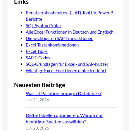
Links
Benutzerabnahmetest (UAT) Tool für Power BI
Berichte
SQL Syntax Prüfer
Alle Excel Funktionen in Deutsch und Englisch
Die wichtigsten SAP Transaktionen
Excel Tastenkombinationen
Excel Tipps
SAP T-Codes
SQL-Grundlagen für Excel- und SAP-Nutzer
Wichtige Excel Funktionen einfach erklärt
Neuesten Beiträge
Was ist Partitionierung in Databricks?
Juni 21, 2026
Delta-Tabellen optimieren: Warum nur
benötigte Spalten auswählen?
Juni 20, 2026