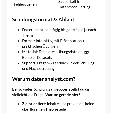
Sauberkeit in
Fehlerquellen
Datenmodellierung
Schulungsformat & Ablauf
Dauer: meist halbtägig bis ganztägig, je nach
Thema
Format: interaktiv, mit Präsentation +
praktischen Übungen
Material: Templates, Übungsdateien, ggf.
Beispiel-Datasets
Support: Fragen & Feedback in der Schulung
und Nachbetreuung
Warum datenanalyst.com?
Bei so vielen Schulungsangeboten stellst du dir
vielleicht die Frage:
Warum gerade hier?
Zielorientiert
: Inhalte sind praxisnah, keine
überflüssigen Theorieteile