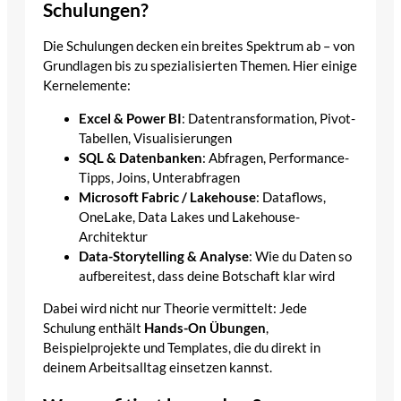
Schulungen?
Die Schulungen decken ein breites Spektrum ab – von
Grundlagen bis zu spezialisierten Themen. Hier einige
Kernelemente:
Excel & Power BI
: Datentransformation, Pivot-
Tabellen, Visualisierungen
SQL & Datenbanken
: Abfragen, Performance-
Tipps, Joins, Unterabfragen
Microsoft Fabric / Lakehouse
: Dataflows,
OneLake, Data Lakes und Lakehouse-
Architektur
Data-Storytelling & Analyse
: Wie du Daten so
aufbereitest, dass deine Botschaft klar wird
Dabei wird nicht nur Theorie vermittelt: Jede
Schulung enthält
Hands-On Übungen
,
Beispielprojekte und Templates, die du direkt in
deinem Arbeitsalltag einsetzen kannst.