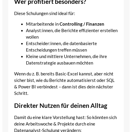
Wer profitiert besonders?
Diese Schulungen sind ideal für:
Mitarbeitende in
Controlling / Finanzen
Analyst:innen, die Berichte effizienter erstellen
wollen
Entscheider:innen, die datenbasierte
Entscheidungen treffen müssen
Kleine und mittlere Unternehmen, die ihre
Datenstrategie ausbauen möchten
Wenn du z. B. bereits Basic-Excel kannst, aber nicht
sicher bist, wie du Berichte automatisierst oder SQL
& Power BI verbindest – dann ist dies dein nächster
Schritt.
Direkter Nutzen für deinen Alltag
Damit du eine klare Vorstellung hast: So könnten sich
deine Arbeitswoche & Projekte durch eine
Datenanalyst-Schulung verändern: