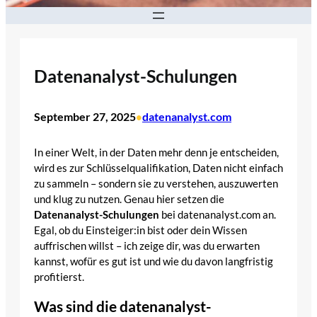
Datenanalyst-Schulungen
September 27, 2025
datenanalyst.com
•
In einer Welt, in der Daten mehr denn je entscheiden,
wird es zur Schlüsselqualifikation, Daten nicht einfach
zu sammeln – sondern sie zu verstehen, auszuwerten
und klug zu nutzen. Genau hier setzen die
Datenanalyst-Schulungen
bei datenanalyst.com an.
Egal, ob du Einsteiger:in bist oder dein Wissen
auffrischen willst – ich zeige dir, was du erwarten
kannst, wofür es gut ist und wie du davon langfristig
profitierst.
Was sind die datenanalyst-