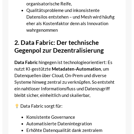
organisatorische Reife,
Qualitätsprobleme und inkonsistente
Datensilos entstehen – und Mesh wird häufig
eher als Kostenfaktor denn als Innovation
wahrgenommen
2. Data Fabric: Der technische
Gegenpol zur Dezentralisierung
Data Fabric
hingegen ist technologieorientiert: Es
nutzt KI-gestützte
Metadaten-Automation
, um
Datenquellen über Cloud, On-Prem und diverse
Systeme hinweg zentral zu verknüpfen. So entsteht
ein nahtloser Informationsfluss und Datenzugriff
bleibt sicher, einheitlich und skalierbar,
Data Fabric sorgt für:
Konsistente Governance
Automatisierte Datenintegration
Erhöhte Datenqualität dank zentralem