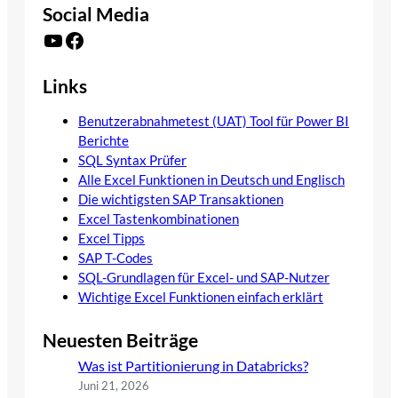
Social Media
YouTube
Facebook
Links
Benutzerabnahmetest (UAT) Tool für Power BI
Berichte
SQL Syntax Prüfer
Alle Excel Funktionen in Deutsch und Englisch
Die wichtigsten SAP Transaktionen
Excel Tastenkombinationen
Excel Tipps
SAP T-Codes
SQL-Grundlagen für Excel- und SAP-Nutzer
Wichtige Excel Funktionen einfach erklärt
Neuesten Beiträge
Was ist Partitionierung in Databricks?
Juni 21, 2026