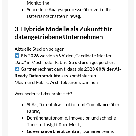
Monitoring
Schnellere Analyseprozesse über verteilte
Datenlandschaften hinweg.
3. Hybride Modelle als Zukunft für
datengetriebene Unternehmen
Aktuelle Studien belegen:
Bis 2026 werden 66 % der „Candidate Master
Data“ in Mesh- oder Fabric-Strukturen gespeichert
Gartner rechnet damit, dass bis 2028
80 % der AI-
Ready Datenprodukte
aus kombinierten
Mesh‑und‑Fabric-Architekturen stammen
Was bedeutet das praktisch?
SLAs, Dateninfrastruktur und Compliance über
Fabric,
Domänenautonomie, Innovation und schnelle
Time-to-Insight über Mesh,
Governance bleibt zentral
, Domänenteams