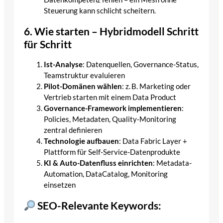
Steuerung kann schlicht scheitern.
6. Wie starten – Hybridmodell Schritt
für Schritt
Ist-Analyse
: Datenquellen, Governance-Status,
Teamstruktur evaluieren
Pilot-Domänen wählen
: z. B. Marketing oder
Vertrieb starten mit einem Data Product
Governance-Framework implementieren
:
Policies, Metadaten, Quality-Monitoring
zentral definieren
Technologie aufbauen
: Data Fabric Layer +
Plattform für Self-Service-Datenprodukte
KI & Auto-Datenfluss einrichten
: Metadata-
Automation, DataCatalog, Monitoring
einsetzen
SEO-Relevante Keywords: