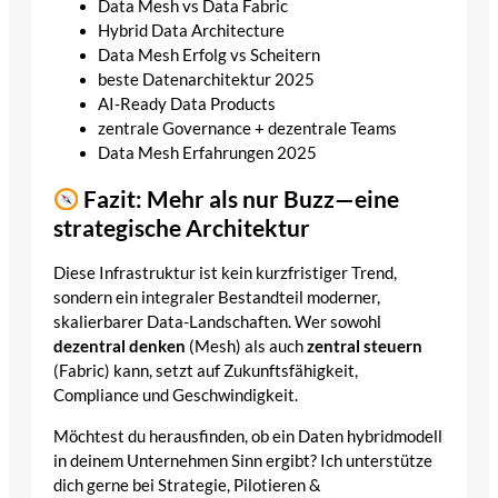
Data Mesh vs Data Fabric
Hybrid Data Architecture
Data Mesh Erfolg vs Scheitern
beste Datenarchitektur 2025
AI‑Ready Data Products
zentrale Governance + dezentrale Teams
Data Mesh Erfahrungen 2025
Fazit: Mehr als nur Buzz—eine
strategische Architektur
Diese Infrastruktur ist kein kurzfristiger Trend,
sondern ein integraler Bestandteil moderner,
skalierbarer Data-Landschaften. Wer sowohl
dezentral denken
(Mesh) als auch
zentral steuern
(Fabric) kann, setzt auf Zukunftsfähigkeit,
Compliance und Geschwindigkeit.
Möchtest du herausfinden, ob ein Daten­ hybridmodell
in deinem Unternehmen Sinn ergibt? Ich unterstütze
dich gerne bei Strategie, Pilotieren &