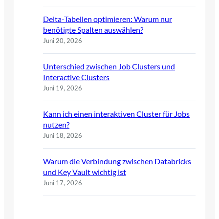
Delta-Tabellen optimieren: Warum nur
benötigte Spalten auswählen?
Juni 20, 2026
Unterschied zwischen Job Clusters und
Interactive Clusters
Juni 19, 2026
Kann ich einen interaktiven Cluster für Jobs
nutzen?
Juni 18, 2026
Warum die Verbindung zwischen Databricks
und Key Vault wichtig ist
Juni 17, 2026