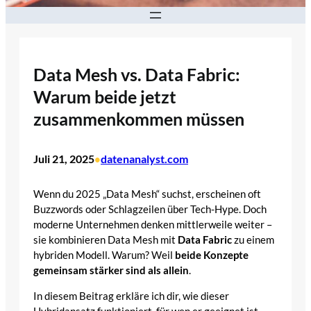
Data Mesh vs. Data Fabric:
Warum beide jetzt
zusammenkommen müssen
Juli 21, 2025
datenanalyst.com
•
Wenn du 2025 „Data Mesh“ suchst, erscheinen oft
Buzzwords oder Schlagzeilen über Tech-Hype. Doch
moderne Unternehmen denken mittlerweile weiter –
sie kombinieren Data Mesh mit
Data Fabric
zu einem
hybriden Modell. Warum? Weil
beide Konzepte
gemeinsam stärker sind als allein
.
In diesem Beitrag erkläre ich dir, wie dieser